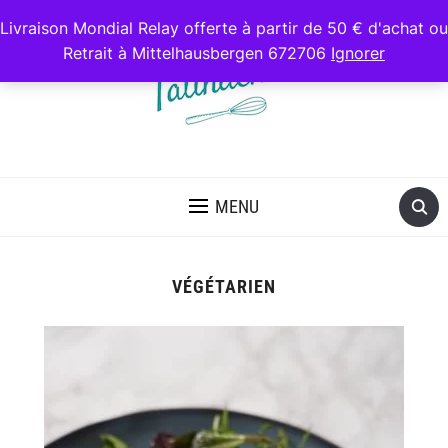
Livraison Mondial Relay offerte à partir de 50 € d'achat ou
Retrait à Mittelhausbergen 672706
Ignorer
RECETTES GOURMANDES ET HEALTHY
MENU
VÉGÉTARIEN