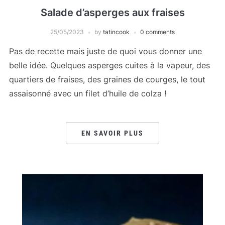
Salade d’asperges aux fraises
25/05/2023
by
tatincook
0 comments
Pas de recette mais juste de quoi vous donner une
belle idée. Quelques asperges cuites à la vapeur, des
quartiers de fraises, des graines de courges, le tout
assaisonné avec un filet d’huile de colza !
EN SAVOIR PLUS