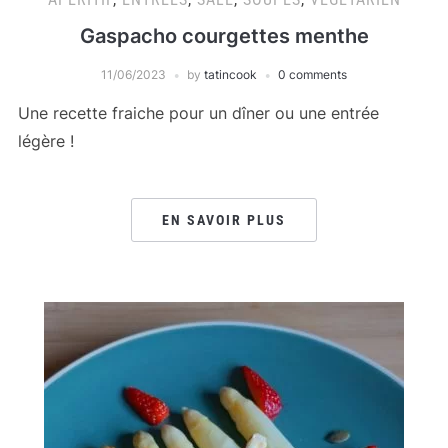
Gaspacho courgettes menthe
11/06/2023
by
tatincook
0 comments
Une recette fraiche pour un dîner ou une entrée
légère !
EN SAVOIR PLUS