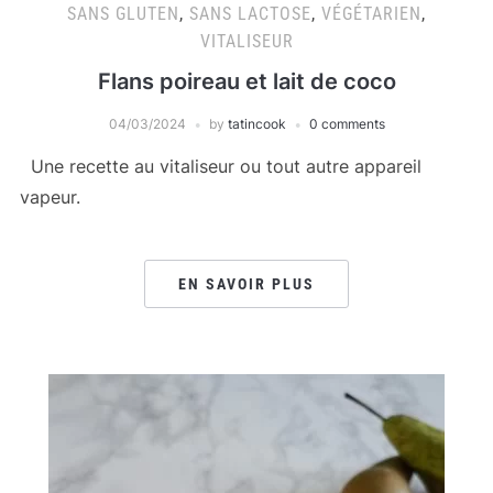
SANS GLUTEN
,
SANS LACTOSE
,
VÉGÉTARIEN
,
VITALISEUR
Flans poireau et lait de coco
04/03/2024
by
tatincook
0 comments
Une recette au vitaliseur ou tout autre appareil
vapeur.
EN SAVOIR PLUS