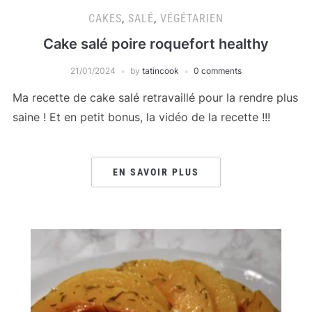
CAKES
,
SALÉ
,
VÉGÉTARIEN
Cake salé poire roquefort healthy
21/01/2024
by
tatincook
0 comments
Ma recette de cake salé retravaillé pour la rendre plus
saine ! Et en petit bonus, la vidéo de la recette !!!
EN SAVOIR PLUS