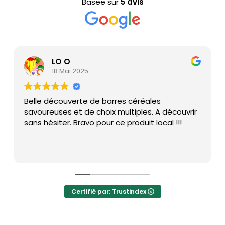
Basée sur
5 avis
LO O
18 Mai 2025
Belle découverte de barres céréales
savoureuses et de choix multiples. A découvrir
sans hésiter. Bravo pour ce produit local !!!
Certifié par: Trustindex